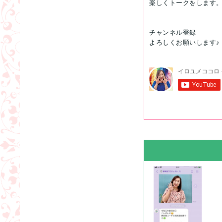
楽しくトークをします
チャンネル登録
よろしくお願いします♪