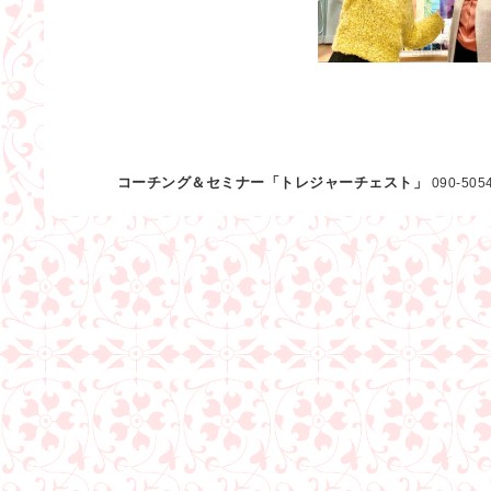
コーチング＆セミナー「トレジャーチェスト」
090-505