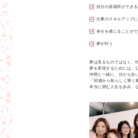
自分の居場所ができる
仕事のスキルアップに
幸せを感じることがで
夢が叶う
夢は見るものではなく、
夢を実現するためには、
仲間と一緒に、分かち合
「50歳から私らしく輝く
本当に望む人生を歩み、