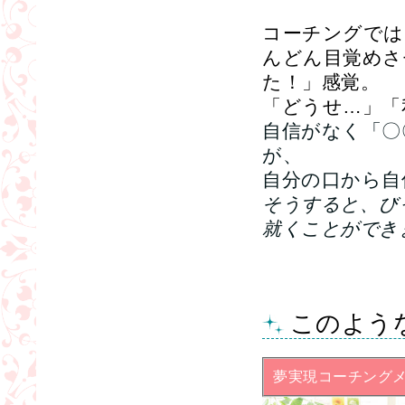
コーチングでは
んどん目覚めさ
た！」感覚。
「どうせ…」「
自信がなく「〇
が、
自分の口から自
そうすると、び
就くことができ
このよう
夢実現コーチング